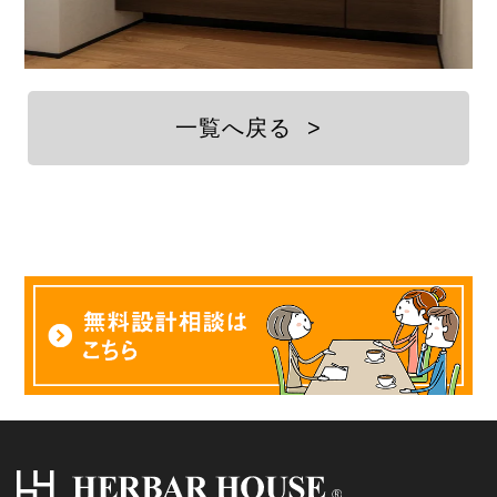
一覧へ戻る
>