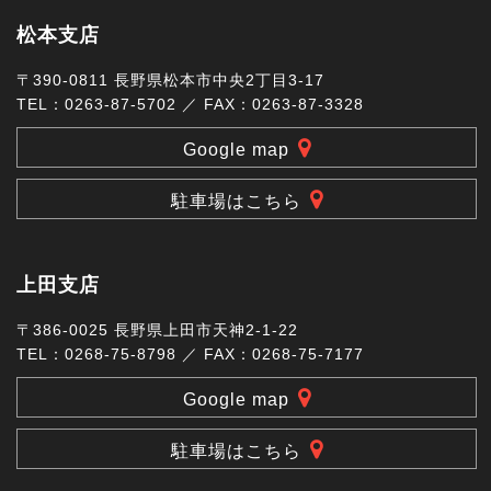
松本支店
〒390-0811 長野県松本市中央2丁目3-17
TEL：0263-87-5702 ／ FAX：0263-87-3328
Google map
駐車場はこちら
上田支店
〒386-0025 長野県上田市天神2-1-22
TEL：0268-75-8798 ／ FAX：0268-75-7177
Google map
駐車場はこちら