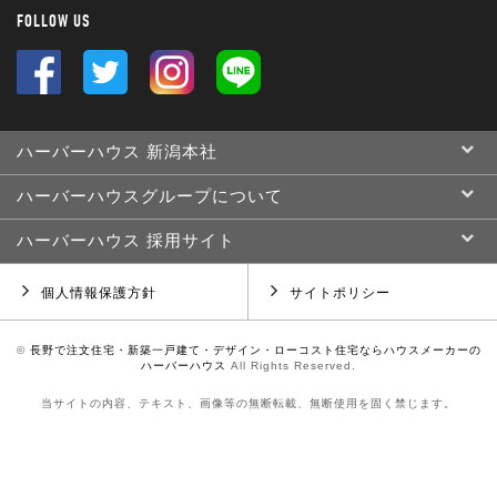
FOLLOW US
ハーバーハウス 新潟本社
ハーバーハウスグループについて
ハーバーハウス 採用サイト
個人情報保護方針
サイトポリシー
©
長野で注文住宅・新築一戸建て・デザイン・ローコスト住宅ならハウスメーカーの
ハーバーハウス
All Rights Reserved.
当サイトの内容、テキスト、画像等の無断転載、無断使用を固く禁じます。