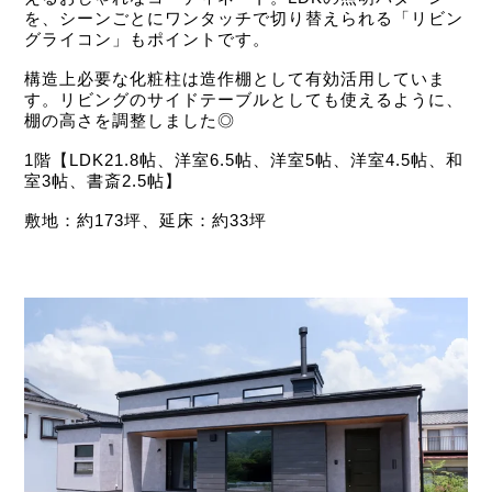
を、シーンごとにワンタッチで切り替えられる「リビン
グライコン」もポイントです。
構造上必要な化粧柱は造作棚として有効活用していま
す。リビングのサイドテーブルとしても使えるように、
棚の高さを調整しました◎
1階【LDK21.8帖、洋室6.5帖、洋室5帖、洋室4.5帖、和
室3帖、書斎2.5帖】
敷地：約173坪、延床：約33坪