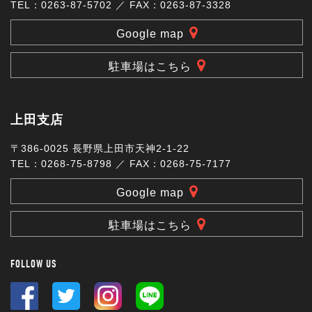
TEL：0263-87-5702 ／ FAX：0263-87-3328
Google map
駐車場はこちら
上田支店
〒386-0025 長野県上田市天神2-1-22
TEL：0268-75-8798 ／ FAX：0268-75-7177
Google map
駐車場はこちら
FOLLOW US