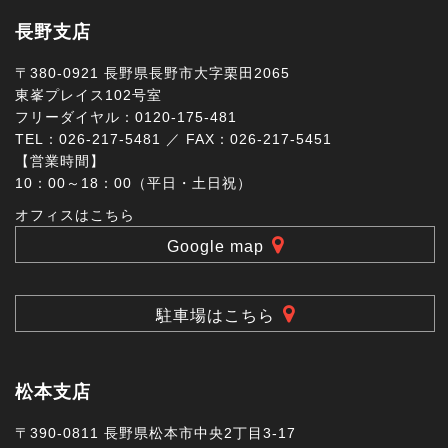
長野支店
〒380-0921 長野県長野市大字栗田2065
東峯プレイス102号室
フリーダイヤル：0120-175-481
TEL：026-217-5481 ／ FAX：026-217-5451
【営業時間】
10：00～18：00（平日・土日祝）
オフィスはこちら
Google map
駐車場はこちら
松本支店
〒390-0811 長野県松本市中央2丁目3-17