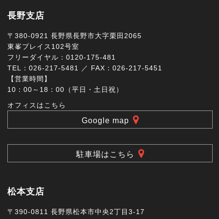
長野支店
〒380-0921 長野県長野市大字栗田2065
東峯プレイス102号室
フリーダイヤル：0120-175-481
TEL：026-217-5481 ／ FAX：026-217-5451
【営業時間】
10：00～18：00（平日・土日祝）
オフィスはこちら
Google map
駐車場はこちら
松本支店
〒390-0811 長野県松本市中央2丁目3-17