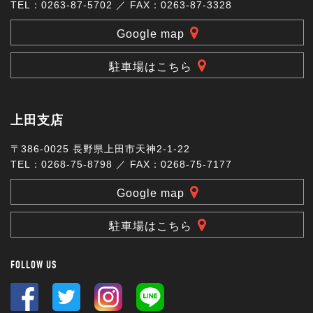
TEL：0263-87-5702 ／ FAX：0263-87-3328
Google map
駐車場はこちら
上田支店
〒386-0025 長野県上田市天神2-1-22
TEL：0268-75-8798 ／ FAX：0268-75-7177
Google map
駐車場はこちら
FOLLOW US