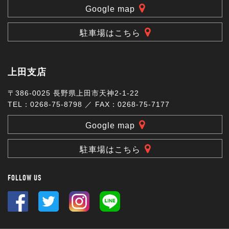
Google map
駐車場はこちら
上田支店
〒386-0025 長野県上田市天神2-1-22
TEL：0268-75-8798 ／ FAX：0268-75-7177
Google map
駐車場はこちら
FOLLOW US