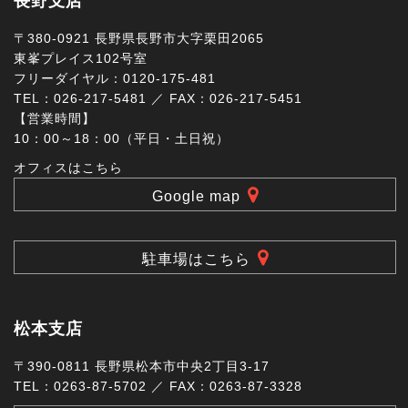
長野支店
〒380-0921 長野県長野市大字栗田2065
東峯プレイス102号室
フリーダイヤル：0120-175-481
TEL：026-217-5481 ／ FAX：026-217-5451
【営業時間】
10：00～18：00（平日・土日祝）
オフィスはこちら
Google map
駐車場はこちら
松本支店
〒390-0811 長野県松本市中央2丁目3-17
TEL：0263-87-5702 ／ FAX：0263-87-3328