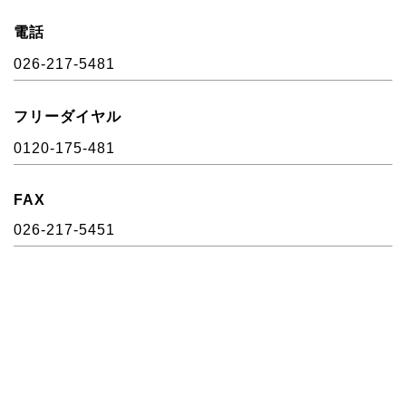
電話
026-217-5481
フリーダイヤル
0120-175-481
FAX
026-217-5451