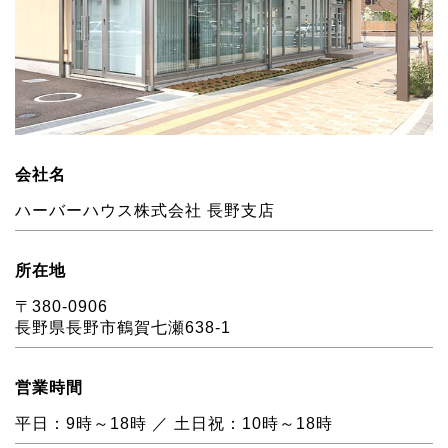
会社名
ハーバーハウス株式会社 長野支店
所在地
〒380-0906
長野県長野市鶴賀七瀬638-1
営業時間
平日：9時～18時 ／ 土日祝：10時～18時