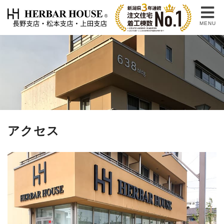
MENU
アクセス