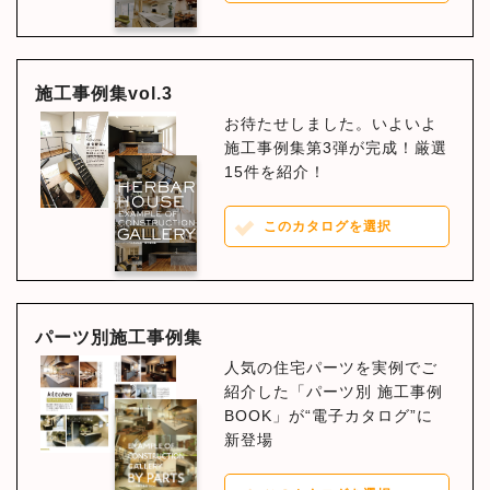
施工事例集vol.3
お待たせしました。いよいよ
施工事例集第3弾が完成！厳選
15件を紹介！
このカタログを選択
パーツ別施工事例集
人気の住宅パーツを実例でご
紹介した「パーツ別 施工事例
BOOK」が“電子カタログ”に
新登場