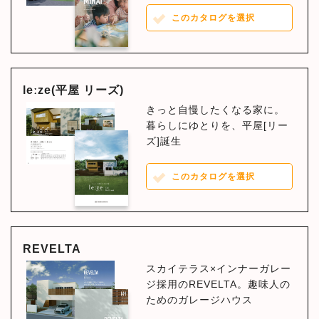
このカタログを選択
leːze(平屋 リーズ)
きっと自慢したくなる家に。
暮らしにゆとりを、平屋[リー
ズ]誕生
このカタログを選択
REVELTA
スカイテラス×インナーガレー
ジ採用のREVELTA。趣味人の
ためのガレージハウス