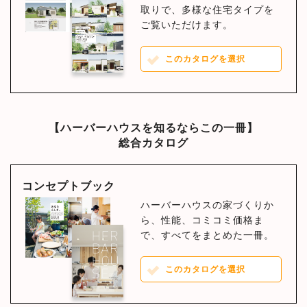
取りで、多様な住宅タイプを
ご覧いただけます。
このカタログを選択
【ハーバーハウスを知るならこの一冊】
総合カタログ
コンセプトブック
ハーバーハウスの家づくりか
ら、性能、コミコミ価格ま
で、すべてをまとめた一冊。
このカタログを選択