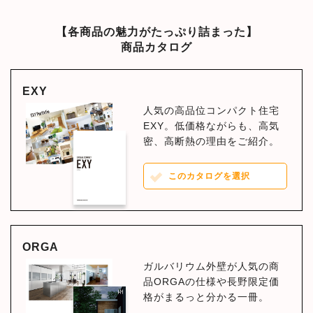
【各商品の魅力がたっぷり詰まった】
商品カタログ
EXY
人気の高品位コンパクト住宅
EXY。低価格ながらも、高気
密、高断熱の理由をご紹介。
このカタログを選択
ORGA
ガルバリウム外壁が人気の商
品ORGAの仕様や長野限定価
格がまるっと分かる一冊。