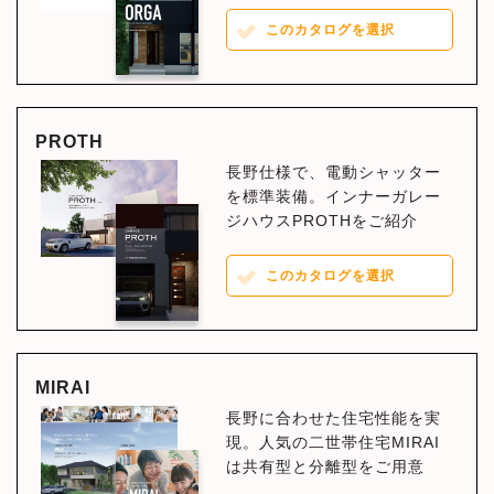
このカタログを選択
PROTH
長野仕様で、電動シャッター
を標準装備。インナーガレー
ジハウスPROTHをご紹介
このカタログを選択
MIRAI
長野に合わせた住宅性能を実
現。人気の二世帯住宅MIRAI
は共有型と分離型をご用意