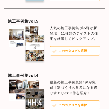
施工事例集vol.5
人気の施工事例集 第5弾が新
登場！11種類のテイストの住
宅を厳選してピックアップ。
このカタログを選択
施工事例集vol.4
最新の施工事例集第4弾が完
成！家づくりの参考になる選
りすぐりの12件を紹介！
このカタログを選択