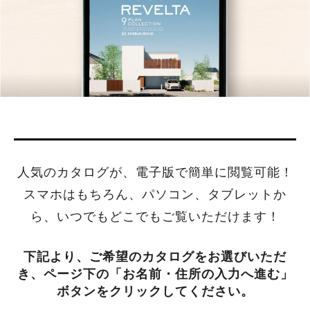
人気のカタログが、電子版で簡単に閲覧可能！
スマホはもちろん、パソコン、タブレットか
ら、いつでもどこでもご覧いただけます！
下記より、ご希望のカタログをお選びいただ
き、
ページ下の「お名前・住所の入力へ進む」
ボタンをクリックしてください。