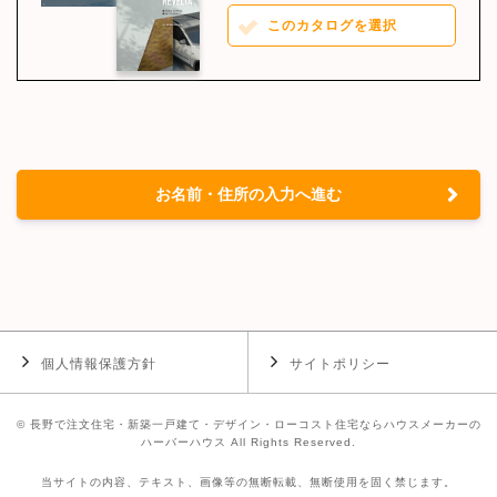
このカタログを選択
お名前・住所の入力へ進む
個人情報保護方針
サイトポリシー
©
長野で注文住宅・新築一戸建て・デザイン・ローコスト住宅ならハウスメーカーの
ハーバーハウス
All Rights Reserved.
当サイトの内容、テキスト、画像等の無断転載、無断使用を固く禁じます。