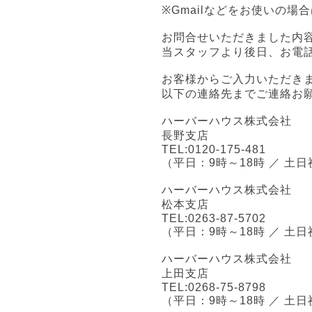
※Gmailなどをお使いの
お問合せいただきました内
当スタッフより後日、お電
お客様からご入力いただき
以下の連絡先までご連絡お
ハーバーハウス株式会社
長野支店
TEL:0120-175-481
（平日：9時～18時 ／ 土日
ハーバーハウス株式会社
松本支店
TEL:0263-87-5702
（平日：9時～18時 ／ 土日
ハーバーハウス株式会社
上田支店
TEL:0268-75-8798
（平日：9時～18時 ／ 土日