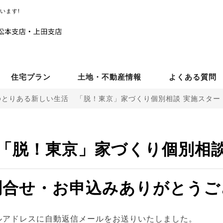
います!
住宅プラン
土地・不動産情報
よくある質問
とりある新しい生活 「脱！東京」家づくり個別相談 実施スター
「脱！東京」家づくり個別相
問合せ・お申込みありがとうご
ルアドレスに
自動返信メールをお送りいたしました。