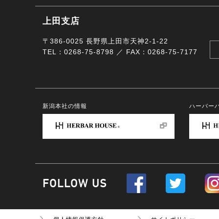
上田支店
〒386-0025 長野県上田市天神2-1-22
TEL：0268-75-8798 ／ FAX：0268-75-7177
新潟本社の情報
ハーバー
FOLLOW US