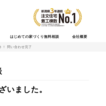
はじめての家づくり無料相談
会社概要
ト！ 問い合わせ完了
談
ざいました。