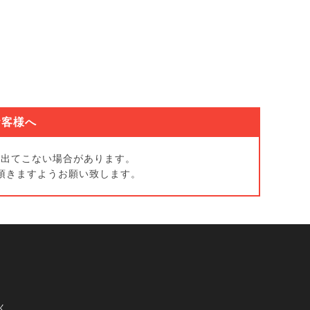
お客様へ
に出てこない場合があります。
頂きますようお願い致します。
く