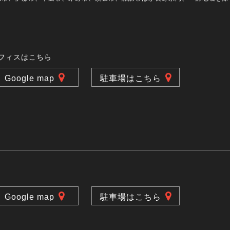
フィスはこちら
Google map
駐車場はこちら
Google map
駐車場はこちら