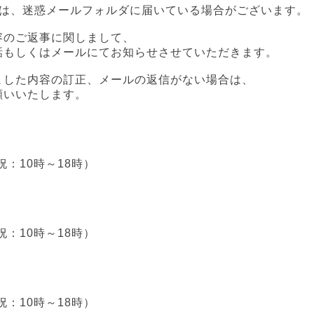
場合は、迷惑メールフォルダに届いている場合がございます。
容のご返事に関しまして、
話もしくはメールにてお知らせさせていただきます。
ました内容の訂正、
メールの返信がない場合は、
願いいたします。
祝：10時～18時）
祝：10時～18時）
祝：10時～18時）