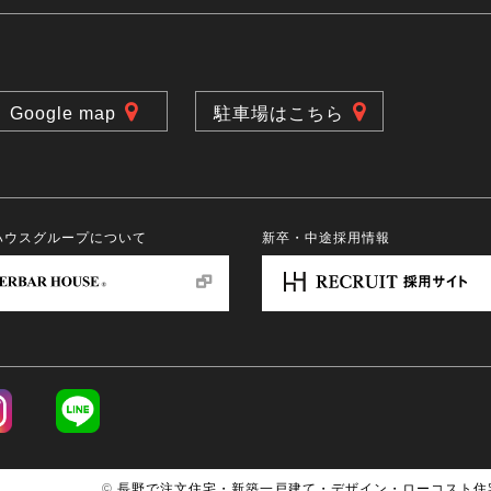
Google map
駐車場はこちら
ハウスグループについて
新卒・中途採用情報
©
長野で注文住宅・新築一戸建て・デザイン・ローコスト住