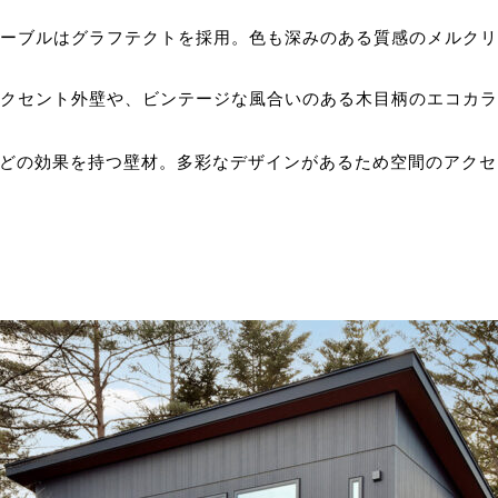
ーブルはグラフテクトを採用。色も深みのある質感のメルクリ
クセント外壁や、ビンテージな風合いのある木目柄のエコカラ
減などの効果を持つ壁材。多彩なデザインがあるため空間のアク