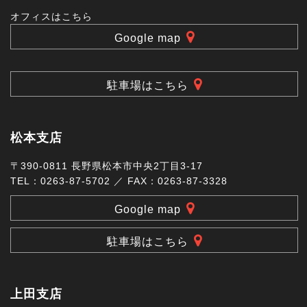
オフィスはこちら
Google map
駐車場はこちら
松本支店
〒390-0811 長野県松本市中央2丁目3-17
TEL：0263-87-5702 ／ FAX：0263-87-3328
Google map
駐車場はこちら
上田支店