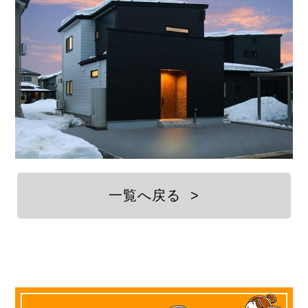
一覧へ戻る
>