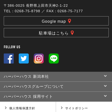
〒386-0025 長野県上田市天神2-1-22
TEL：0268-75-8798 ／ FAX：0268-75-7177
Google map
駐車場はこちら
FOLLOW US
ハーバーハウス 新潟本社
ハーバーハウスグループについて
ハーバーハウス 採用サイト
個人情報保護方針
サイトポリシー