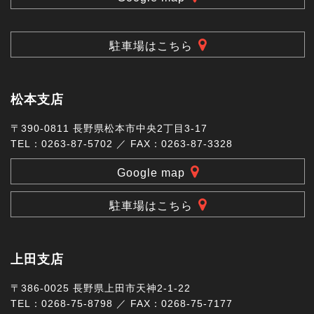
駐車場はこちら
松本支店
〒390-0811 長野県松本市中央2丁目3-17
TEL：0263-87-5702 ／ FAX：0263-87-3328
Google map
駐車場はこちら
上田支店
〒386-0025 長野県上田市天神2-1-22
TEL：0268-75-8798 ／ FAX：0268-75-7177