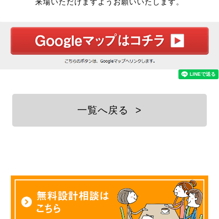
来場いただけますようお願いいたします。
一覧へ戻る
>