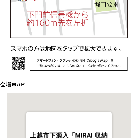
会場MAP
上越市下源入「MIRAI 収納