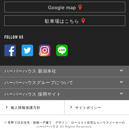
Google map
駐車場はこちら
FOLLOW US
ハーバーハウス 新潟本社
ハーバーハウスグループについて
ハーバーハウス 採用サイト
個人情報保護方針
サイトポリシー
©
長野で注文住宅・新築一戸建て・デザイン・ローコスト住宅ならハウスメーカーの
ハーバーハウス
All Rights Reserved.