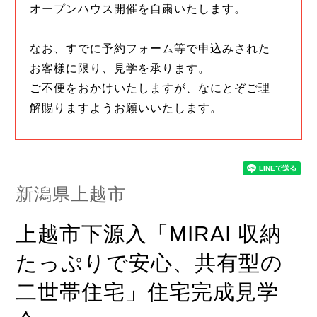
オープンハウス開催を自粛いたします。
なお、すでに予約フォーム等で申込みされた
お客様に限り、見学を承ります。
ご不便をおかけいたしますが、なにとぞご理
解賜りますようお願いいたします。
新潟県上越市
上越市下源入「MIRAI 収納
たっぷりで安心、共有型の
二世帯住宅」住宅完成見学