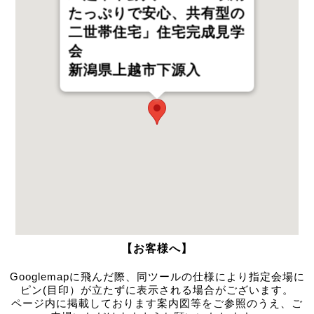
たっぷりで安心、共有型の
二世帯住宅」住宅完成見学
会
新潟県上越市下源入
【お客様へ】
Googlemapに飛んだ際、同ツールの仕様により指定会場に
ピン(目印）が立たずに表示される場合がございます。
ページ内に掲載しております案内図等をご参照のうえ、ご