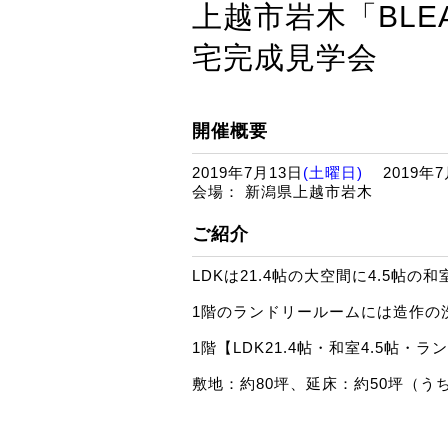
上越市岩木「BLE
宅完成見学会
開催概要
2019年7月13日
(土曜日)
2019年7
会場： 新潟県上越市岩木
ご紹介
LDKは21.4帖の大空間に4.5
1階のランドリールームには造作の
1階【LDK21.4帖・和室4.5帖
敷地：約80坪、延床：約50坪（う