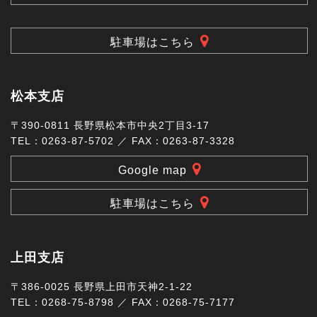
駐車場はこちら
松本支店
〒390-0811 長野県松本市中央2丁目3-17
TEL：0263-87-5702 ／ FAX：0263-87-3328
Google map
駐車場はこちら
上田支店
〒386-0025 長野県上田市天神2-1-22
TEL：0268-75-8798 ／ FAX：0268-75-7177