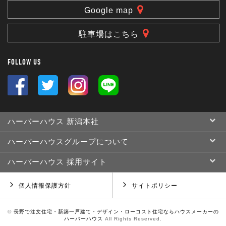
Google map
駐車場はこちら
FOLLOW US
ハーバーハウス 新潟本社
ハーバーハウスグループについて
ハーバーハウス 採用サイト
個人情報保護方針
サイトポリシー
©
長野で注文住宅・新築一戸建て・デザイン・ローコスト住宅ならハウスメーカーの
ハーバーハウス
All Rights Reserved.