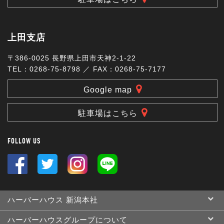
上田支店
〒386-0025 長野県上田市天神2-1-22
TEL：0268-75-8798 ／ FAX：0268-75-7177
Google map
駐車場はこちら
FOLLOW US
ハーバーハウス 新潟本社
ハーバーハウスグループについて