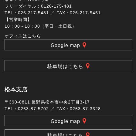
フリーダイヤル：0120-175-481
TEL：026-217-5481 ／ FAX：026-217-5451
【営業時間】
10：00～18：00（平日・土日祝）
オフィスはこちら
Google map
駐車場はこちら
松本支店
〒390-0811 長野県松本市中央2丁目3-17
TEL：0263-87-5702 ／ FAX：0263-87-3328
Google map
駐車場はこちら