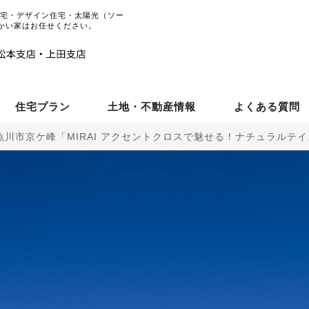
住宅・デザイン住宅・太陽光（ソー
かい家はお任せください。
住宅プラン
土地・不動産情報
よくある質問
魚川市京ケ峰「MIRAI アクセントクロスで魅せる！ナチュラルテ