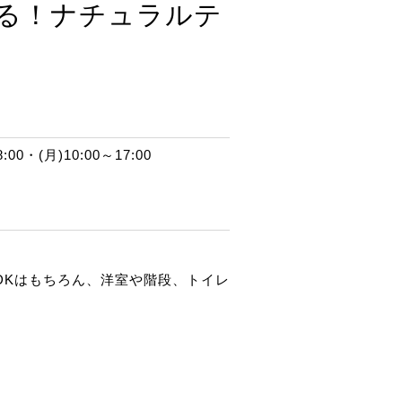
せる！ナチュラルテ
00・(月)10:00～17:00
DKはもちろん、洋室や階段、トイレ