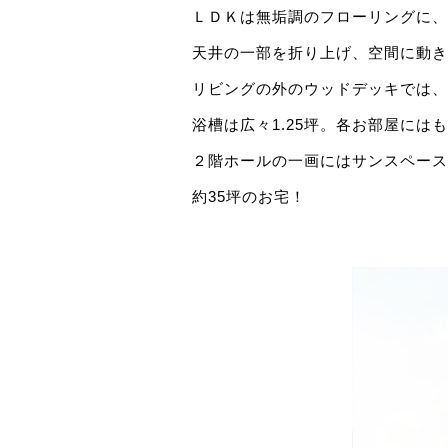
ＬＤＫは無垢調のフローリングに、
天井の一部を折り上げ、空間に動き
リビングの外のウッドデッキでは、
浴槽は広々1.25坪。各お部屋に
２階ホールの一画にはサンスペース
約35坪のお宅！