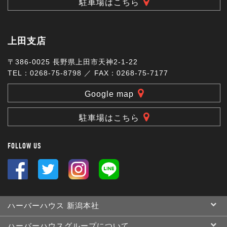
駐車場はこちら
上田支店
〒386-0025 長野県上田市天神2-1-22
TEL：0268-75-8798 ／ FAX：0268-75-7177
Google map
駐車場はこちら
FOLLOW US
ハーバーハウス 新潟本社
ハーバーハウスグループについて