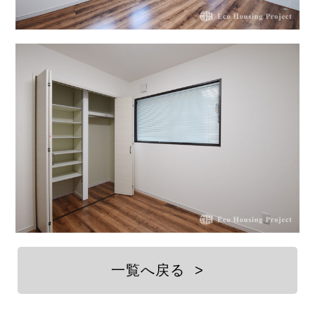
一覧へ戻る
>