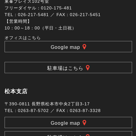
東峯プレイス102号室
フリーダイヤル：0120-175-481
TEL：026-217-5481 ／ FAX：026-217-5451
【営業時間】
10：00～18：00（平日・土日祝）
オフィスはこちら
Google map
駐車場はこちら
松本支店
〒390-0811 長野県松本市中央2丁目3-17
TEL：0263-87-5702 ／ FAX：0263-87-3328
Google map