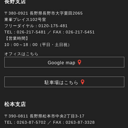
長野支店
〒380-0921 長野県長野市大字栗田2065
東峯プレイス102号室
フリーダイヤル：0120-175-481
TEL：026-217-5481 ／ FAX：026-217-5451
【営業時間】
10：00～18：00（平日・土日祝）
オフィスはこちら
Google map
駐車場はこちら
松本支店
〒390-0811 長野県松本市中央2丁目3-17
TEL：0263-87-5702 ／ FAX：0263-87-3328