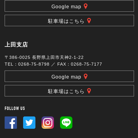
Google map
駐車場はこちら
上田支店
〒386-0025 長野県上田市天神2-1-22
TEL：0268-75-8798 ／ FAX：0268-75-7177
Google map
駐車場はこちら
FOLLOW US