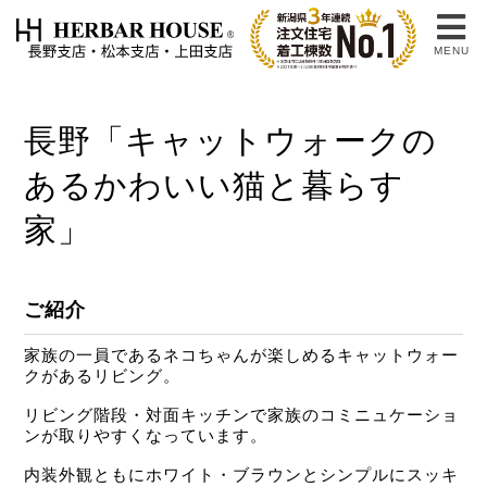
MENU
長野「キャットウォークの
あるかわいい猫と暮らす
家」
ご紹介
家族の一員であるネコちゃんが楽しめるキャットウォー
クがあるリビング。
リビング階段・対面キッチンで家族のコミニュケーショ
ンが取りやすくなっています。
内装外観ともにホワイト・ブラウンとシンプルにスッキ