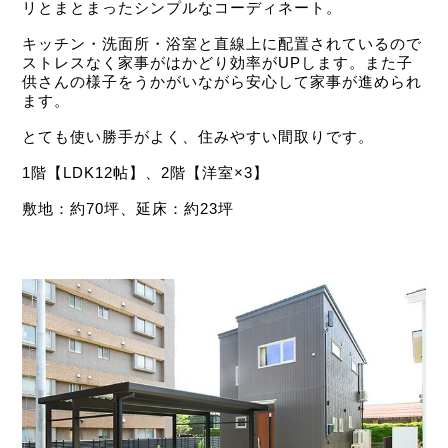
リとまとまったシンプルなコーディネート。
キッチン・洗面所・浴室と直線上に配置されているので
ストレスなく家事がはかどり効率がUPします。また子
供さんの様子をうかがいながら安心して家事が進められ
ます。
とても使い勝手がよく、住みやすい間取りです。
1階【LDK12帖】、2階【洋室×3】
敷地：約70坪、延床：約23坪