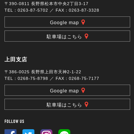
〒390-0811 長野県松本市中央2丁目3-17
TEL：0263-87-5702 ／ FAX：0263-87-3328
Google map
駐車場はこちら
上田支店
〒386-0025 長野県上田市天神2-1-22
TEL：0268-75-8798 ／ FAX：0268-75-7177
Google map
駐車場はこちら
FOLLOW US