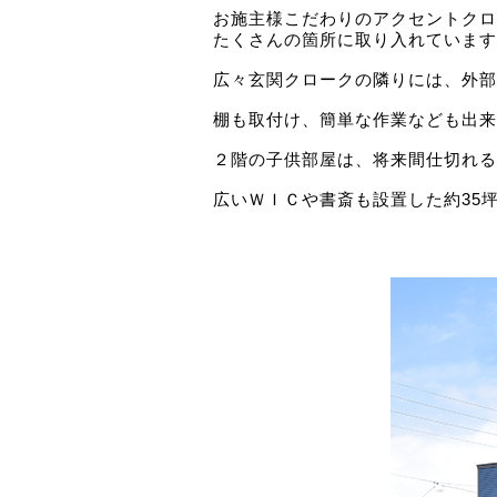
お施主様こだわりのアクセントクロ
たくさんの箇所に取り入れています
広々玄関クロークの隣りには、外部
棚も取付け、簡単な作業なども出来
２階の子供部屋は、将来間仕切れる
広いＷＩＣや書斎も設置した約35