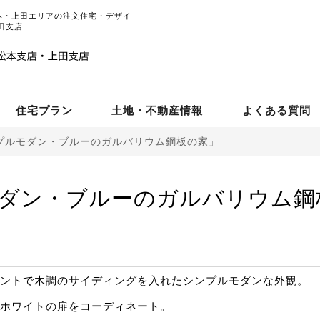
本・上田エリアの注文住宅・デザイ
田支店
住宅プラン
土地・不動産情報
よくある質問
プルモダン・ブルーのガルバリウム鋼板の家」
ダン・ブルーのガルバリウム鋼
ントで木調のサイディングを入れたシンプルモダンな外観。
ホワイトの扉をコーディネート。