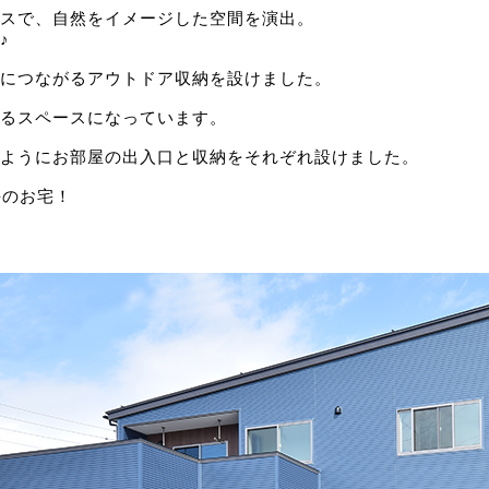
スで、自然をイメージした空間を演出。
♪
につながるアウトドア収納を設けました。
るスペースになっています。
ようにお部屋の出入口と収納をそれぞれ設けました。
坪のお宅！