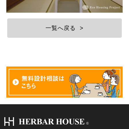
一覧へ戻る
>