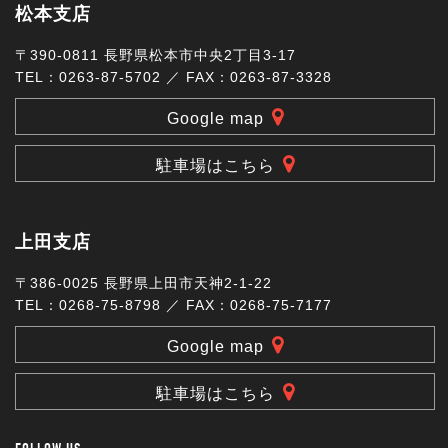
松本支店
〒390-0811 長野県松本市中央2丁目3-17
TEL：0263-87-5702 ／ FAX：0263-87-3328
Google map
駐車場はこちら
上田支店
〒386-0025 長野県上田市天神2-1-22
TEL：0268-75-8798 ／ FAX：0268-75-7177
Google map
駐車場はこちら