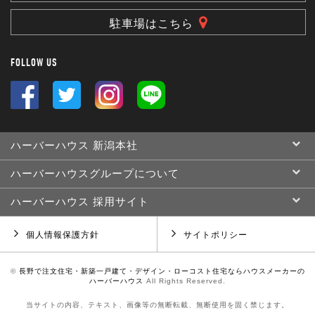
駐車場はこちら
FOLLOW US
ハーバーハウス 新潟本社
ハーバーハウスグループについて
ハーバーハウス 採用サイト
個人情報保護方針
サイトポリシー
©
長野で注文住宅・新築一戸建て・デザイン・ローコスト住宅ならハウスメーカーの
ハーバーハウス
All Rights Reserved.
当サイトの内容、テキスト、画像等の無断転載、無断使用を固く禁じます。