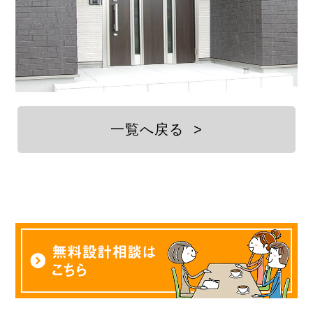
一覧へ戻る
>