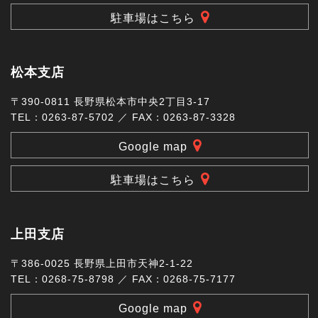
駐車場はこちら
松本支店
〒390-0811 長野県松本市中央2丁目3-17
TEL：0263-87-5702 ／ FAX：0263-87-3328
Google map
駐車場はこちら
上田支店
〒386-0025 長野県上田市天神2-1-22
TEL：0268-75-8798 ／ FAX：0268-75-7177
Google map