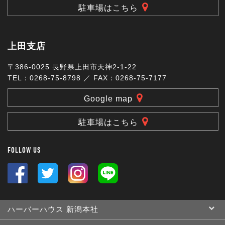
駐車場はこちら
上田支店
〒386-0025 長野県上田市天神2-1-22
TEL：0268-75-8798 ／ FAX：0268-75-7177
Google map
駐車場はこちら
FOLLOW US
ハーバーハウス 新潟本社