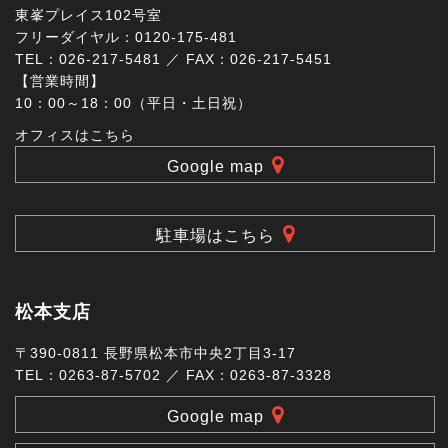
東峯プレイス102号室
フリーダイヤル：0120-175-481
TEL：026-217-5481 ／ FAX：026-217-5451
【営業時間】
10：00～18：00（平日・土日祝）
オフィスはこちら
Google map
駐車場はこちら
松本支店
〒390-0811 長野県松本市中央2丁目3-17
TEL：0263-87-5702 ／ FAX：0263-87-3328
Google map