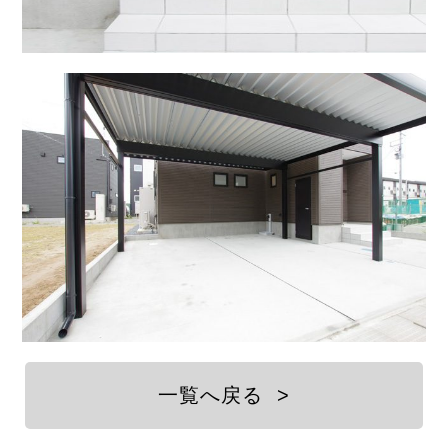
一覧へ戻る
>