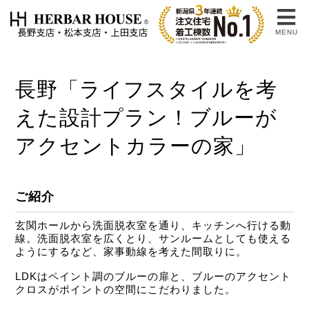
MENU
長野「ライフスタイルを考
えた設計プラン！ブルーが
アクセントカラーの家」
ご紹介
玄関ホールから洗面脱衣室を通り、キッチンへ行ける動
線。洗面脱衣室を広くとり、サンルームとしても使える
ようにするなど、家事動線を考えた間取りに。
LDKはペイント調のブルーの扉と、ブルーのアクセント
クロスがポイントの空間にこだわりました。