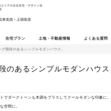
田エリアの注文住宅・デザイン住
店
住宅プラン
土地・不動産情報
よくある質問
ング階段のあるシンプルモダンハウス」
段のあるシンプルモダンハウス
トでダークトーンも木調をプラスしてクールモダンな印象に。
な空間に。