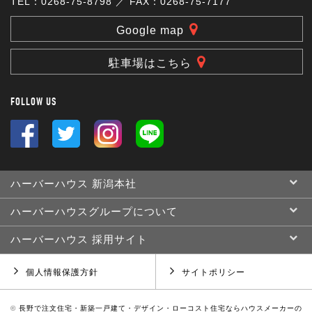
TEL：0268-75-8798 ／ FAX：0268-75-7177
Google map
駐車場はこちら
FOLLOW US
ハーバーハウス 新潟本社
ハーバーハウスグループについて
ハーバーハウス 採用サイト
個人情報保護方針
サイトポリシー
©
長野で注文住宅・新築一戸建て・デザイン・ローコスト住宅ならハウスメーカーの