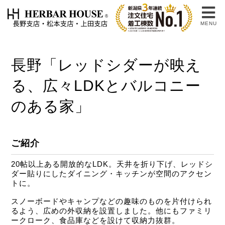
MENU
長野「レッドシダーが映え
る、広々LDKとバルコニー
のある家」
ご紹介
20帖以上ある開放的なLDK。天井を折り下げ、レッドシ
ダー貼りにしたダイニング・キッチンが空間のアクセン
トに。
スノーボードやキャンプなどの趣味のものを片付けられ
るよう、広めの外収納を設置しました。他にもファミリ
ークローク、食品庫などを設けて収納力抜群。