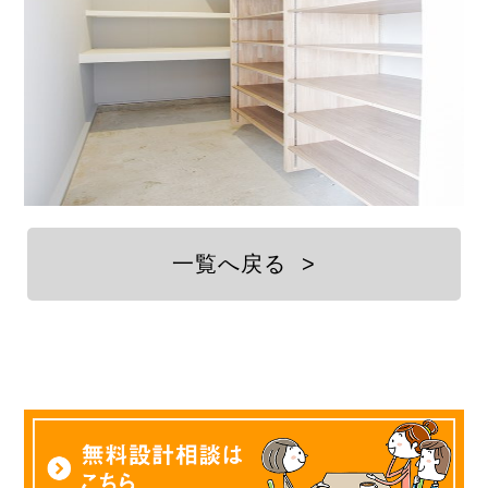
一覧へ戻る
>