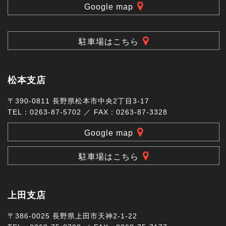
Google map
駐車場はこちら
松本支店
〒390-0811 長野県松本市中央2丁目3-17
TEL：0263-87-5702 ／ FAX：0263-87-3328
Google map
駐車場はこちら
上田支店
〒386-0025 長野県上田市天神2-1-22