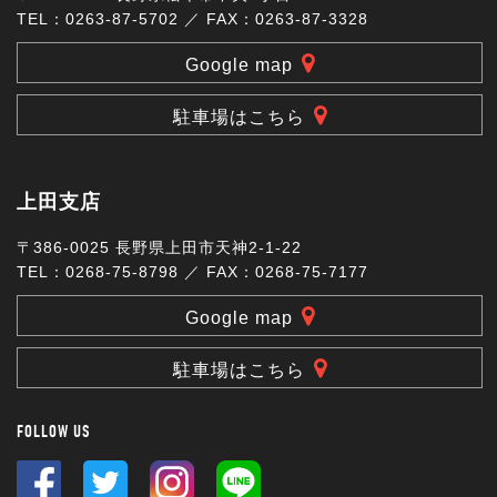
TEL：0263-87-5702 ／ FAX：0263-87-3328
Google map
駐車場はこちら
上田支店
〒386-0025 長野県上田市天神2-1-22
TEL：0268-75-8798 ／ FAX：0268-75-7177
Google map
駐車場はこちら
FOLLOW US