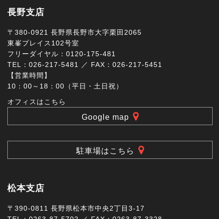
長野支店
〒380-0921 長野県長野市大字栗田2065
東峯プレイス102号室
フリーダイヤル：0120-175-481
TEL：026-217-5481 ／ FAX：026-217-5451
【営業時間】
10：00～18：00（平日・土日祝）
オフィスはこちら
Google map
駐車場はこちら
松本支店
〒390-0811 長野県松本市中央2丁目3-17