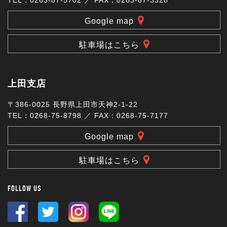
TEL：0263-87-5702 ／ FAX：0263-87-3328
Google map
駐車場はこちら
上田支店
〒386-0025 長野県上田市天神2-1-22
TEL：0268-75-8798 ／ FAX：0268-75-7177
Google map
駐車場はこちら
FOLLOW US