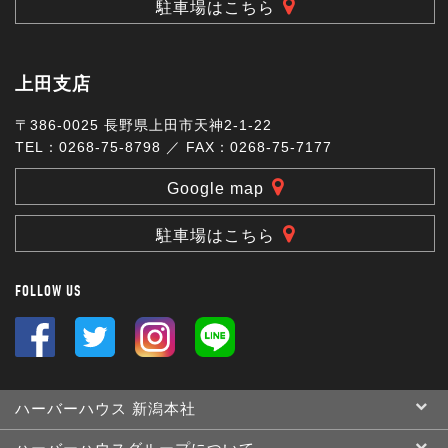
駐車場はこちら
上田支店
〒386-0025 長野県上田市天神2-1-22
TEL：0268-75-8798 ／ FAX：0268-75-7177
Google map
駐車場はこちら
FOLLOW US
ハーバーハウス 新潟本社