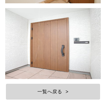
一覧へ戻る
>