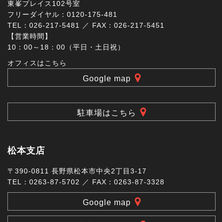
東峯プレイス102号室
フリーダイヤル：0120-175-481
TEL：026-217-5481 ／ FAX：026-217-5451
【営業時間】
10：00～18：00（平日・土日祝）
オフィスはこちら
Google map
駐車場はこちら
松本支店
〒390-0811 長野県松本市中央2丁目3-17
TEL：0263-87-5702 ／ FAX：0263-87-3328
Google map