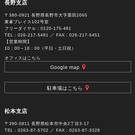
長野支店
〒380-0921 長野県長野市大字栗田2065
東峯プレイス102号室
フリーダイヤル：0120-175-481
TEL：026-217-5481 ／ FAX：026-217-5451
【営業時間】
10：00～18：00（平日・土日祝）
オフィスはこちら
Google map
駐車場はこちら
松本支店
〒390-0811 長野県松本市中央2丁目3-17
TEL：0263-87-5702 ／ FAX：0263-87-3328