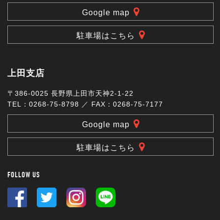
Google map
駐車場はこちら
上田支店
〒386-0025 長野県上田市天神2-1-22
TEL：0268-75-8798 ／ FAX：0268-75-7177
Google map
駐車場はこちら
FOLLOW US