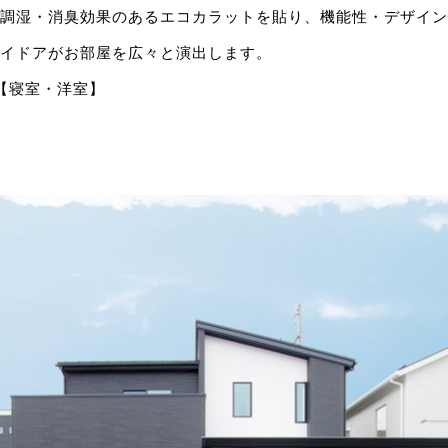
調湿・消臭効果のあるエコカラットを貼り、機能性・デザイン
イドアがお部屋を広々と演出します。
2階【寝室・洋室】