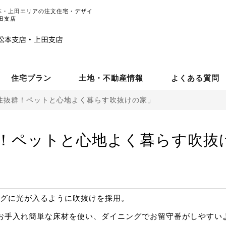
本・上田エリアの注文住宅・デザイ
田支店
住宅プラン
土地・不動産情報
よくある質問
性抜群！ペットと心地よく暮らす吹抜けの家」
！ペットと心地よく暮らす吹抜
グに光が入るように吹抜けを採用。
お手入れ簡単な床材を使い、ダイニングでお留守番がしやすい