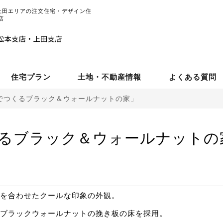
上田エリアの注文住宅・デザイン住
店
住宅プラン
土地・不動産情報
よくある質問
でつくるブラック＆ウォールナットの家」
るブラック＆ウォールナットの
を合わせたクールな印象の外観。
ブラックウォールナットの挽き板の床を採用。