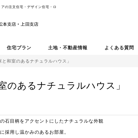
リアの注文住宅・デザイン住宅・ロ
住宅プラン
土地・不動産情報
よくある質問
床と和室のあるナチュラルハウス」
室のあるナチュラルハウス」
の石目柄をアクセントにしたナチュラルな外観
に採用し温かみのあるお部屋。