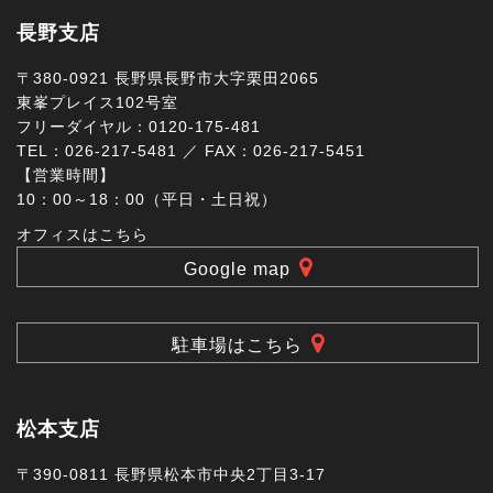
長野支店
〒380-0921 長野県長野市大字栗田2065
東峯プレイス102号室
フリーダイヤル：0120-175-481
TEL：026-217-5481 ／ FAX：026-217-5451
【営業時間】
10：00～18：00（平日・土日祝）
オフィスはこちら
Google map
駐車場はこちら
松本支店
〒390-0811 長野県松本市中央2丁目3-17