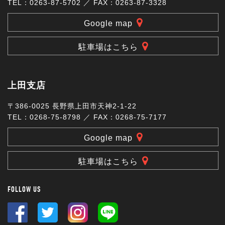
TEL：0263-87-5702 ／ FAX：0263-87-3328
Google map
駐車場はこちら
上田支店
〒386-0025 長野県上田市天神2-1-22
TEL：0268-75-8798 ／ FAX：0268-75-7177
Google map
駐車場はこちら
FOLLOW US