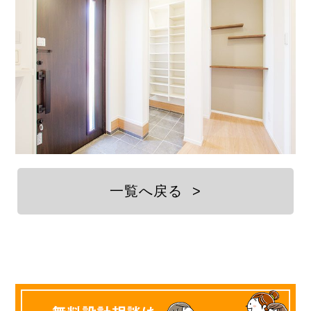
一覧へ戻る
>