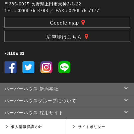
〒386-0025 長野県上田市天神2-1-22
TEL：0268-75-8798 ／ FAX：0268-75-7177
Google map
駐車場はこちら
FOLLOW US
ハーバーハウス 新潟本社
ハーバーハウスグループについて
ハーバーハウス 採用サイト
個人情報保護方針
サイトポリシー