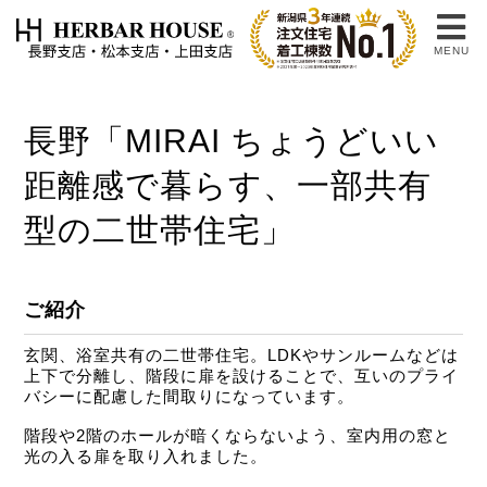
MENU
長野「MIRAI ちょうどいい
距離感で暮らす、一部共有
型の二世帯住宅」
ご紹介
玄関、浴室共有の二世帯住宅。LDKやサンルームなどは
上下で分離し、階段に扉を設けることで、互いのプライ
バシーに配慮した間取りになっています。
階段や2階のホールが暗くならないよう、室内用の窓と
光の入る扉を取り入れました。