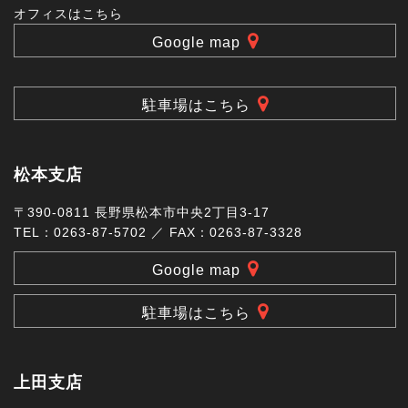
オフィスはこちら
Google map
駐車場はこちら
松本支店
〒390-0811 長野県松本市中央2丁目3-17
TEL：0263-87-5702 ／ FAX：0263-87-3328
Google map
駐車場はこちら
上田支店