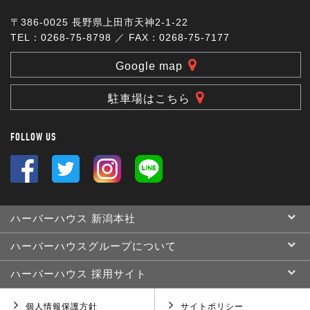
〒386-0025 長野県上田市天神2-1-22
TEL：0268-75-8798 ／ FAX：0268-75-7177
Google map
駐車場はこちら
FOLLOW US
ハーバーハウス 新潟本社
ハーバーハウスグループについて
ハーバーハウス 採用サイト
個人情報保護方針
サイトポリシー