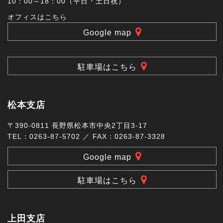
10：00～18：00（平日・土日祝）
オフィスはこちら
Google map
駐車場はこちら
松本支店
〒390-0811 長野県松本市中央2丁目3-17
TEL：0263-87-5702 ／ FAX：0263-87-3328
Google map
駐車場はこちら
上田支店