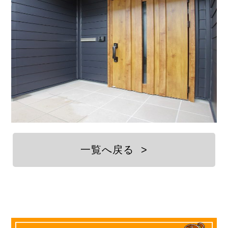
一覧へ戻る
>