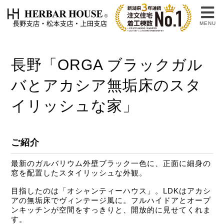
MENU
長野「ORGA ブラックガル
バとアカシア無垢床のスタ
イリッシュな家」
ご紹介
最新のガルバリウム外壁ブラック一色に、正面に細身の
窓を配置したスタイリッシュな外観。
目指したのは「オシャンティーハウス」。LDKはアカシ
アの無垢床でヴィンテージ風に。フルハイドアとオープ
ンキッチンが空間をすっきりと、開放的に見せてくれま
す。