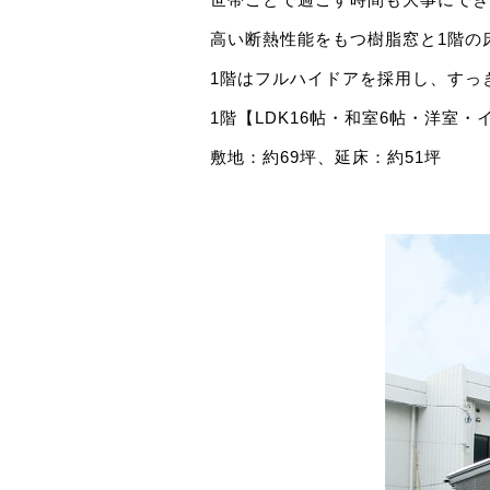
高い断熱性能をもつ樹脂窓と1階の
1階はフルハイドアを採用し、すっ
1階【LDK16帖・和室6帖・洋室
敷地：約69坪、延床：約51坪