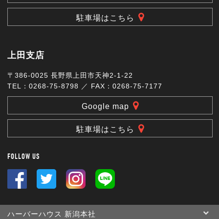
駐車場はこちら
上田支店
〒386-0025 長野県上田市天神2-1-22
TEL：0268-75-8798 ／ FAX：0268-75-7177
Google map
駐車場はこちら
FOLLOW US
ハーバーハウス 新潟本社