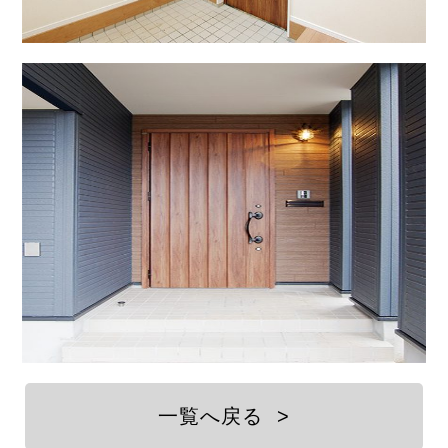
一覧へ戻る
>