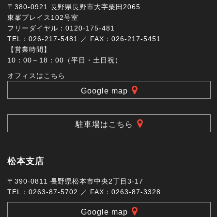
〒380-0921 長野県長野市大字栗田2065
東峯プレイス102号室
フリーダイヤル：0120-175-481
TEL：026-217-5481 ／ FAX：026-217-5451
【営業時間】
10：00～18：00（平日・土日祝）
オフィスはこちら
Google map
駐車場はこちら
松本支店
〒390-0811 長野県松本市中央2丁目3-17
TEL：0263-87-5702 ／ FAX：0263-87-3328
Google map