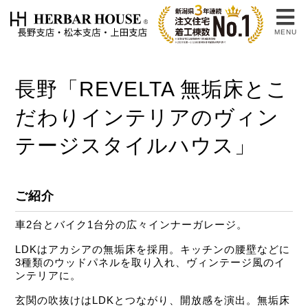
MENU
長野「REVELTA 無垢床とこ
だわりインテリアのヴィン
テージスタイルハウス」
ご紹介
車2台とバイク1台分の広々インナーガレージ。
LDKはアカシアの無垢床を採用。キッチンの腰壁などに
3種類のウッドパネルを取り入れ、ヴィンテージ風のイ
ンテリアに。
玄関の吹抜けはLDKとつながり、開放感を演出。無垢床