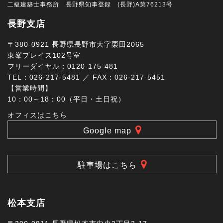
二級建築士事務所 長野県知事登録 (長野)A第76213号
長野支店
〒380-0921 長野県長野市大字栗田2065
東峯プレイス102号室
フリーダイヤル：0120-175-481
TEL：026-217-5481 ／ FAX：026-217-5451
【営業時間】
10：00～18：00（平日・土日祝）
オフィスはこちら
Google map
駐車場はこちら
松本支店