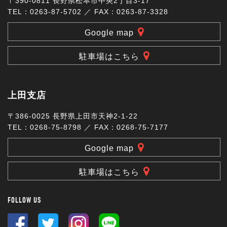
〒390-0811 長野県松本市中央2丁目3-17
TEL：0263-87-5702 ／ FAX：0263-87-3328
Google map
駐車場はこちら
上田支店
〒386-0025 長野県上田市天神2-1-22
TEL：0268-75-8798 ／ FAX：0268-75-7177
Google map
駐車場はこちら
FOLLOW US