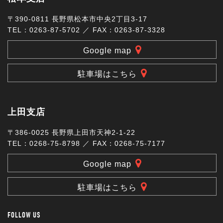
〒390-0811 長野県松本市中央2丁目3-17
TEL：0263-87-5702 ／ FAX：0263-87-3328
Google map
駐車場はこちら
上田支店
〒386-0025 長野県上田市天神2-1-22
TEL：0268-75-8798 ／ FAX：0268-75-7177
Google map
駐車場はこちら
FOLLOW US