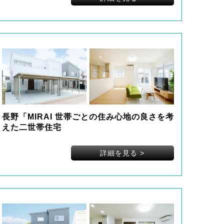
長野「MIRAI 世帯ごとの住み心地の良さを考
えた二世帯住宅
詳細を見る
>