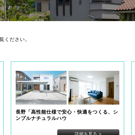
覧ください。
長野「高性能仕様で安心・快適をつくる、シ
ンプルナチュラルハウ
詳細を見る
>