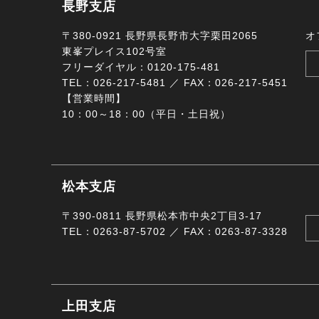
長野支店
〒380-0921 長野県長野市大字栗田2065
オ
東峯プレイス102号室
フリーダイヤル：0120-175-481
TEL：026-217-5481 ／ FAX：026-217-5451
【営業時間】
10：00～18：00（平日・土日祝）
松本支店
〒390-0811 長野県松本市中央2丁目3-17
TEL：0263-87-5702 ／ FAX：0263-87-3328
上田支店