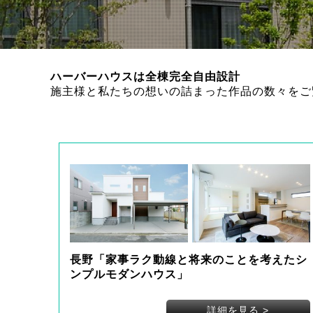
ハーバーハウスは全棟完全自由設計
施主様と私たちの想いの詰まった作品の数々をご
長野「家事ラク動線と将来のことを考えたシ
ンプルモダンハウス」
詳細を見る
>