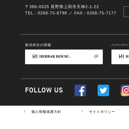
〒386-0025 長野県上田市天神2-1-22
TEL：0268-75-8798 ／ FAX：0268-75-7177
新潟本社の情報
ハーバー
FOLLOW US
個人情報保護方針
サイトポリシー