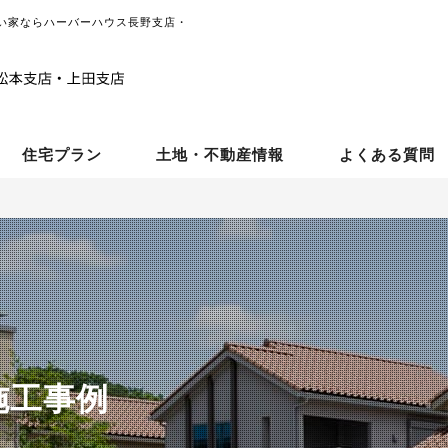
い家ならハーバーハウス長野支店・
住宅プラン
土地・不動産情報
よくある質問
施工事例