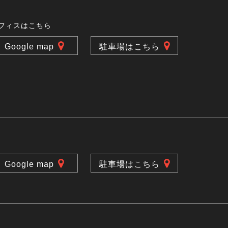
フィスはこちら
Google map
駐車場はこちら
Google map
駐車場はこちら