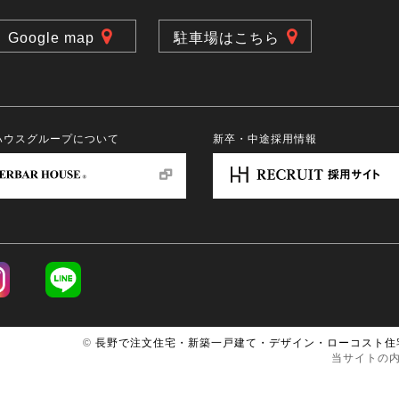
Google map
駐車場はこちら
ハウスグループについて
新卒・中途採用情報
©
長野で注文住宅・新築一戸建て・デザイン・ローコスト住
当サイトの