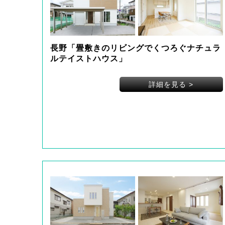
長野「畳敷きのリビングでくつろぐナチュラ
ルテイストハウス」
詳細を見る
>