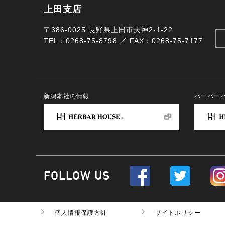
上田支店
〒386-0025 長野県上田市天神2-1-22
TEL：0268-75-8798 ／ FAX：0268-75-7177
新潟本社の情報
ハーバー
FOLLOW US
個人情報保護方針
サイトポリシー