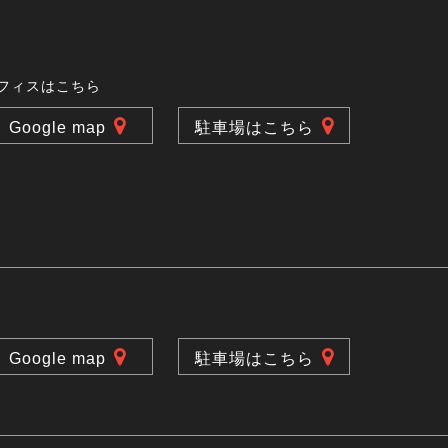
フィスはこちら
Google map
駐車場はこちら
Google map
駐車場はこちら