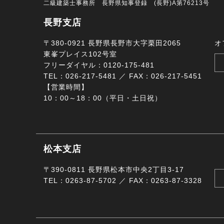
二級建築士事務所 長野県知事登録 (長野)A第76213号
長野支店
〒380-0921 長野県長野市大字栗田2065
オ
東峯プレイス102号室
フリーダイヤル：0120-175-481
TEL：026-217-5481 ／ FAX：026-217-5451
【営業時間】
10：00～18：00（平日・土日祝）
松本支店
〒390-0811 長野県松本市中央2丁目3-17
TEL：0263-87-5702 ／ FAX：0263-87-3328