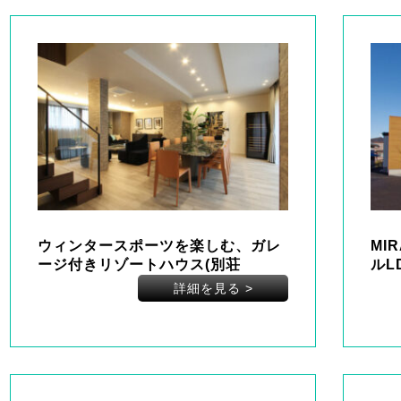
ウィンタースポーツを楽しむ、ガレ
MI
ージ付きリゾートハウス(別荘
ルL
詳細を見る
>