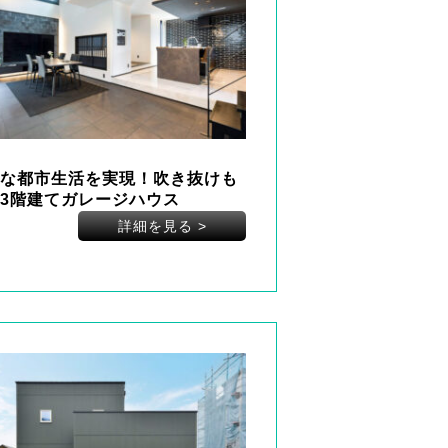
な都市生活を実現！吹き抜けも
3階建てガレージハウス
詳細を見る
>