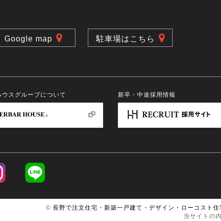
Google map
駐車場はこちら
ハウスグループについて
新卒・中途採用情報
©
長野で注文住宅・新築一戸建て・デザイン・ローコスト住
当サイトの