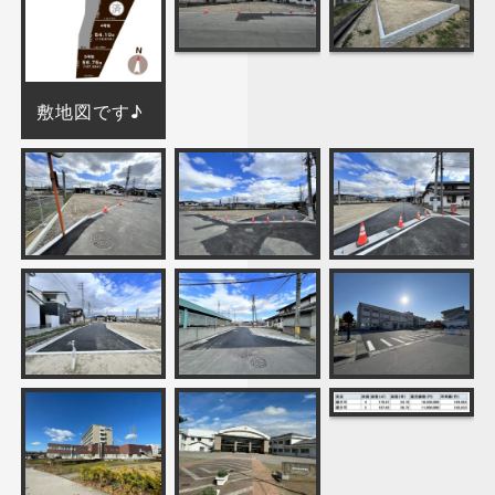
敷地図です♪