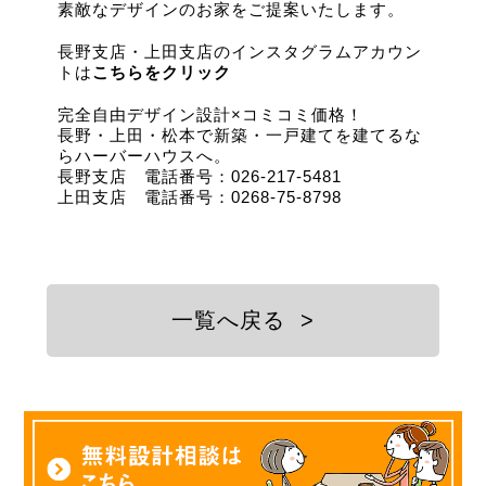
素敵なデザインのお家をご提案いたします。
長野支店・上田支店のインスタグラムアカウン
トは
こちらをクリック
完全自由デザイン設計×コミコミ価格！
長野・上田・松本で新築・一戸建てを建てるな
らハーバーハウスへ。
長野支店 電話番号：026-217-5481
上田支店 電話番号：0268-75-8798
一覧へ戻る
>