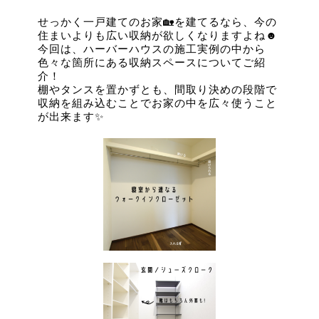
せっかく一戸建てのお家🏡を建てるなら、今の
住まいよりも広い収納が欲しくなりますよね☻
今回は、ハーバーハウスの施工実例の中から
色々な箇所にある収納スペースについてご紹
介！
棚やタンスを置かずとも、間取り決めの段階で
収納を組み込むことでお家の中を広々使うこと
が出来ます✨