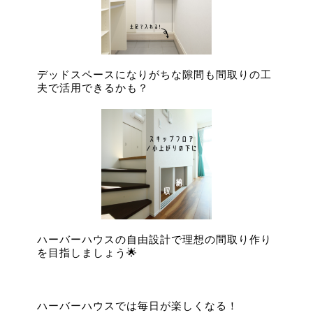
デッドスペースになりがちな隙間も間取りの工
夫で活用できるかも？
ハーバーハウスの自由設計で理想の間取り作り
を目指しましょう🌟
ハーバーハウスでは毎日が楽しくなる！