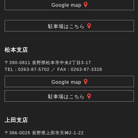
Google map
駐車場はこちら
松本支店
〒390-0811 長野県松本市中央2丁目3-17
TEL：0263-87-5702 ／ FAX：0263-87-3328
Google map
駐車場はこちら
上田支店
〒386-0025 長野県上田市天神2-1-22