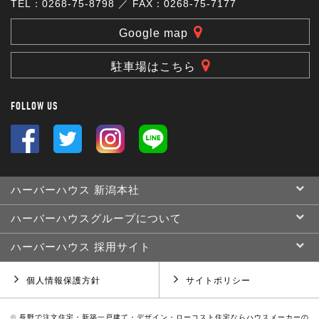
TEL：0268-75-8798 ／ FAX：0268-75-7177
Google map
駐車場はこちら
FOLLOW US
ハーバーハウス 新潟本社
ハーバーハウスグループについて
ハーバーハウス 採用サイト
個人情報保護方針
サイトポリシー
©
長野で注文住宅・新築一戸建て・デザイン・ローコスト住宅ならハウスメーカーの