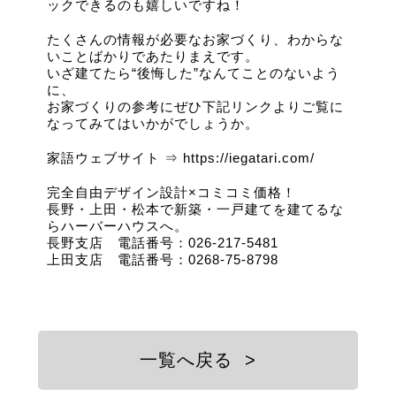
ックできるのも嬉しいですね！
たくさんの情報が必要なお家づくり、わからな
いことばかりであたりまえです。
いざ建てたら“後悔した”なんてことのないよう
に、
お家づくりの参考にぜひ下記リンクよりご覧に
なってみてはいかがでしょうか。
家語ウェブサイト ⇒
https://iegatari.com/
完全自由デザイン設計×コミコミ価格！
長野・上田・松本で新築・一戸建てを建てるな
らハーバーハウスへ。
長野支店 電話番号：026-217-5481
上田支店 電話番号：0268-75-8798
一覧へ戻る
>