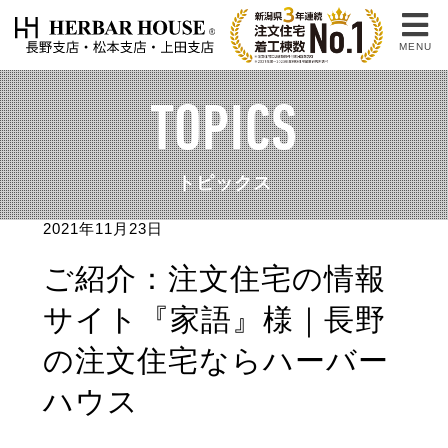
MENU
TOPICS
トピックス
2021年11月23日
ご紹介：注文住宅の情報
サイト『家語』様｜長野
の注文住宅ならハーバー
ハウス