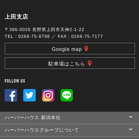
上田支店
〒386-0025 長野県上田市天神2-1-22
TEL：0268-75-8798 ／ FAX：0268-75-7177
Google map
駐車場はこちら
FOLLOW US
ハーバーハウス 新潟本社
ハーバーハウスグループについて