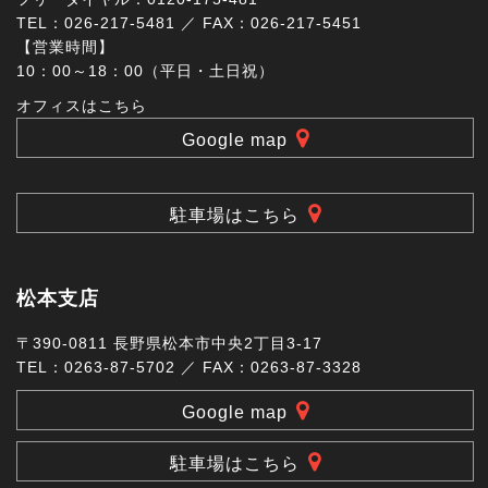
TEL：026-217-5481 ／ FAX：026-217-5451
【営業時間】
10：00～18：00（平日・土日祝）
オフィスはこちら
Google map
駐車場はこちら
松本支店
〒390-0811 長野県松本市中央2丁目3-17
TEL：0263-87-5702 ／ FAX：0263-87-3328
Google map
駐車場はこちら