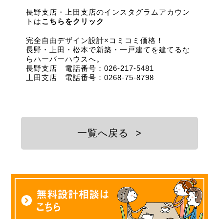
長野支店・上田支店のインスタグラムアカウン
トは
こちらをクリック
完全自由デザイン設計×コミコミ価格！
長野・上田・松本で新築・一戸建てを建てるな
らハーバーハウスへ。
長野支店 電話番号：026-217-5481
上田支店 電話番号：0268-75-8798
一覧へ戻る
>