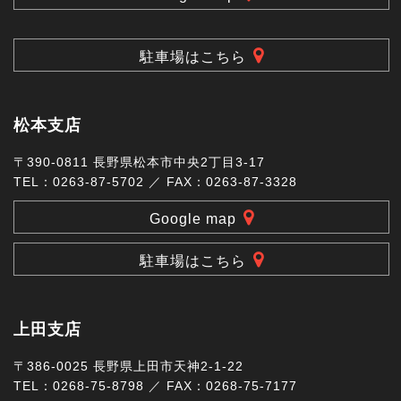
駐車場はこちら
松本支店
〒390-0811 長野県松本市中央2丁目3-17
TEL：0263-87-5702 ／ FAX：0263-87-3328
Google map
駐車場はこちら
上田支店
〒386-0025 長野県上田市天神2-1-22
TEL：0268-75-8798 ／ FAX：0268-75-7177