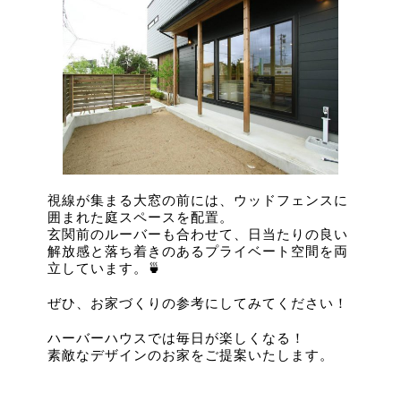
視線が集まる大窓の前には、ウッドフェンスに
囲まれた庭スペースを配置。
玄関前のルーバーも合わせて、日当たりの良い
解放感と落ち着きのあるプライベート空間を両
立しています。🍵
ぜひ、お家づくりの参考にしてみてください！
ハーバーハウスでは毎日が楽しくなる！
素敵なデザインのお家をご提案いたします。