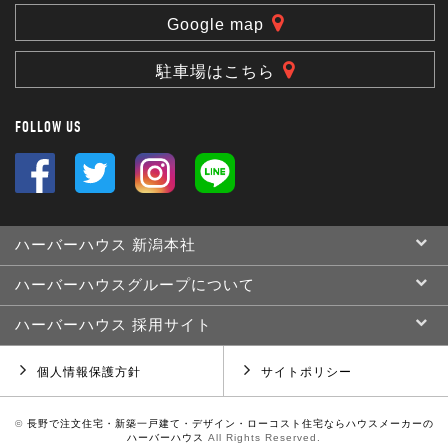
Google map
駐車場はこちら
FOLLOW US
ハーバーハウス 新潟本社
ハーバーハウスグループについて
ハーバーハウス 採用サイト
個人情報保護方針
サイトポリシー
©
長野で注文住宅・新築一戸建て・デザイン・ローコスト住宅ならハウスメーカーの
ハーバーハウス
All Rights Reserved.