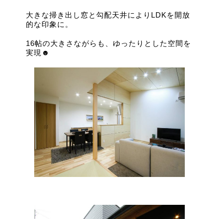
大きな掃き出し窓と勾配天井によりLDKを開放
的な印象に。
16帖の大きさながらも、ゆったりとした空間を
実現☻