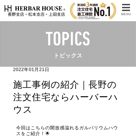
MENU
TOPICS
トピックス
2022年01月21日
施工事例の紹介｜長野の
注文住宅ならハーバーハ
ウス
今回はこちらの開放感溢れるガルバリウムハウ
スをご紹介！🌟