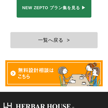
NEW ZEPTO プラン集を見る ▶
一覧へ戻る
>