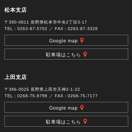
松本支店
〒390-0811 長野県松本市中央2丁目3-17
TEL：0263-87-5702 ／ FAX：0263-87-3328
Google map
駐車場はこちら
上田支店
〒386-0025 長野県上田市天神2-1-22
TEL：0268-75-8798 ／ FAX：0268-75-7177
Google map
駐車場はこちら