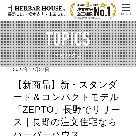
MENU
TOPICS
トピックス
2022年12月27日
【新商品】新・スタンダ
ード＆コンパクトモデル
「ZEPTO」長野でリリー
ス｜長野の注文住宅なら
ハーバーハウス