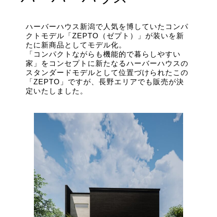
ハーバーハウス新潟で人気を博していたコンパ
クトモデル「ZEPTO（ゼプト）」が装いを新
たに新商品としてモデル化。
「コンパクトながらも機能的で暮らしやすい
家」をコンセプトに新たなるハーバーハウスの
スタンダードモデルとして位置づけられたこの
「ZEPTO」ですが、長野エリアでも販売が決
定いたしました。