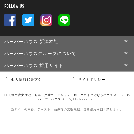
FOLLOW US
ハーバーハウス 新潟本社
ハーバーハウスグループについて
ハーバーハウス 採用サイト
個人情報保護方針
サイトポリシー
©
長野で注文住宅・新築一戸建て・デザイン・ローコスト住宅ならハウスメーカーの
ハーバーハウス
All Rights Reserved.
当サイトの内容、テキスト、画像等の無断転載、無断使用を固く禁じます。