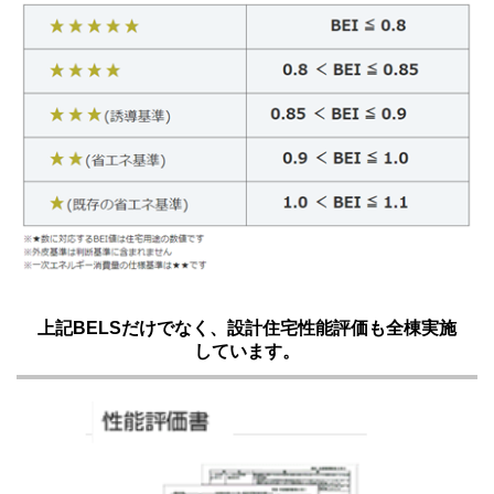
上記BELSだけでなく、設計住宅性能評価も全棟実施
しています。