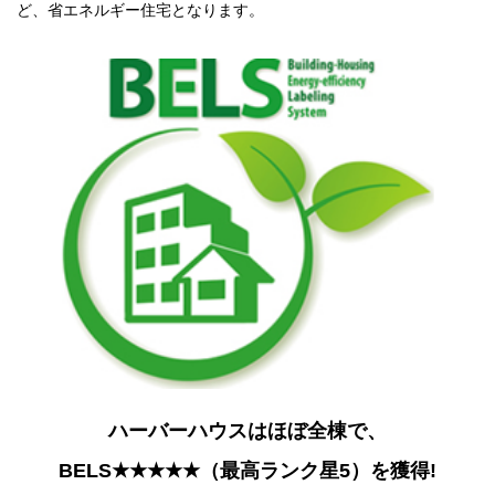
ど、省エネルギー住宅となります。
ハーバーハウスはほぼ全棟で、
BELS★★★★★（最高ランク星5）を獲得!