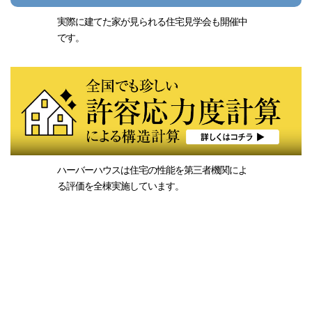
実際に建てた家が見られる住宅見学会も開催中
です。
ハーバーハウスは住宅の性能を第三者機関によ
る評価を
全棟実施しています。