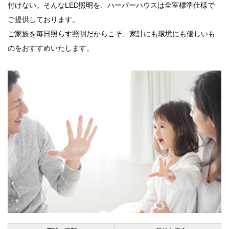
付けない。そんなLED照明を、ハーバーハウスは全室標準仕様で
ご提供しております。
ご家族を毎日照らす照明だからこそ、家計にも環境にも優しいも
のをおすすめいたします。