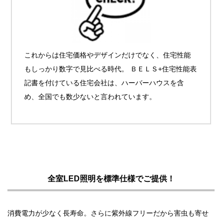
これからは住宅価格やデザインだけでなく、住宅性能
もしっかり数字で見比べる時代。 ＢＥＬＳ+住宅性能表
記書を付けている住宅会社は、ハーバーハウスを含
め、全国でも数少ないと言われています。
全室LED照明を標準仕様でご提供！
消費電力が少なく長寿命。さらに紫外線フリーだから害虫も寄せ