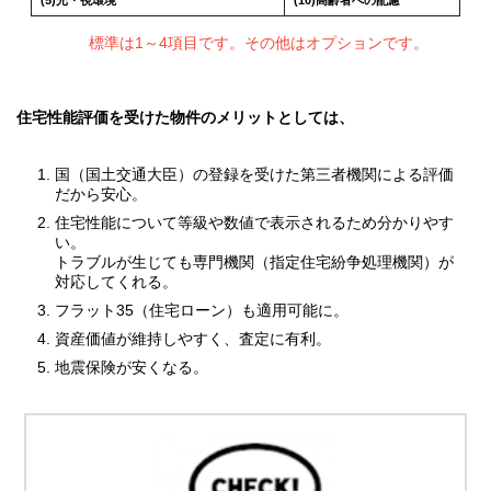
(5)光・視環境
(10)高齢者への配慮
標準は1～4項目です。その他はオプションです。
住宅性能評価を受けた物件のメリットとしては、
国（国土交通大臣）の登録を受けた第三者機関による評価
だから安心。
住宅性能について等級や数値で表示されるため分かりやす
い。
トラブルが生じても専門機関（指定住宅紛争処理機関）が
対応してくれる。
フラット35（住宅ローン）も適用可能に。
資産価値が維持しやすく、査定に有利。
地震保険が安くなる。