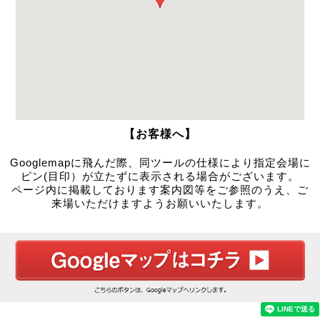
【お客様へ】
Googlemapに飛んだ際、同ツールの仕様により指定会場に
ピン(目印）が立たずに表示される場合がございます。
ページ内に掲載しております案内図等をご参照のうえ、ご
来場いただけますようお願いいたします。