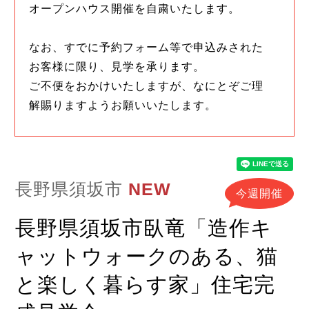
オープンハウス開催を自粛いたします。
なお、すでに予約フォーム等で申込みされた
お客様に限り、見学を承ります。
ご不便をおかけいたしますが、なにとぞご理
解賜りますようお願いいたします。
長野県須坂市
NEW
今週開催
長野県須坂市臥竜「造作キ
ャットウォークのある、猫
と楽しく暮らす家」住宅完