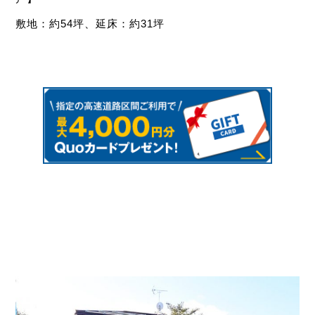
敷地：約54坪、延床：約31坪